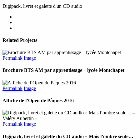
Digipack, livret et galette d'un CD audio
Related Projects
Permalink
Image
Brochure BTS AM par apprentissage – lycée Montchapet
Permalink
Image
Affiche de l’Open de Pâques 2016
Permalink
Image
Digipack, livret et galette du CD audio « Mais l’ombre seule… –